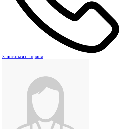
Записаться на прием