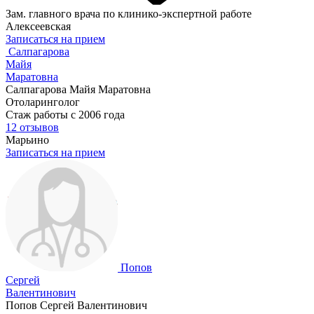
Зам. главного врача по клинико-экспертной работе
Алексеевская
Записаться на прием
Салпагарова
Майя
Маратовна
Салпагарова Майя Маратовна
Отоларинголог
Стаж работы с 2006 года
12 отзывов
Марьино
Записаться на прием
Попов
Сергей
Валентинович
Попов Сергей Валентинович