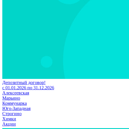
Депозитный договор!
с 01.01.2026 по 31.12.2026
Алексеевская
Марьино
Коммунарка
Юго-Западная
Строгино
Химки
Акции