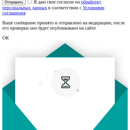
Я даю свое согласие на
обработку
Отправить
персональных данных
в соответствии с
Условиями
соглашения
Ваше сообщение принято и отправлено на модерацию, после
его проверки оно будет опубликовано на сайте
ОК