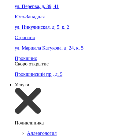
ул. Перерва, д. 39, 41
Юго-Западная
ул. Никулинская, д. 5, к. 2
Строгино
ул. Маршала Катукова, д. 24, к. 5
Прокшино
Скоро открытие
Прокшинский пр., д. 5
Услуги
Поликлиника
Аллергология