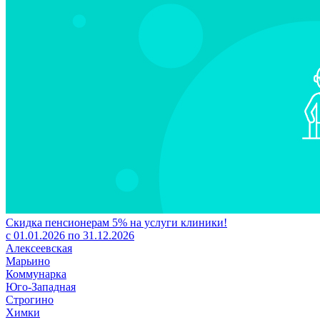
Скидка пенсионерам 5% на услуги клиники!
с 01.01.2026 по 31.12.2026
Алексеевская
Марьино
Коммунарка
Юго-Западная
Строгино
Химки