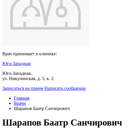
Врач принимает в клинике:
Юго-Западная
Юго-Западная,
ул. Никулинская, д. 5, к. 2
Записаться на прием
Написать сообщение
Главная
Врачи
Шарапов Баатр Санчирович
Шарапов Баатр Санчирович