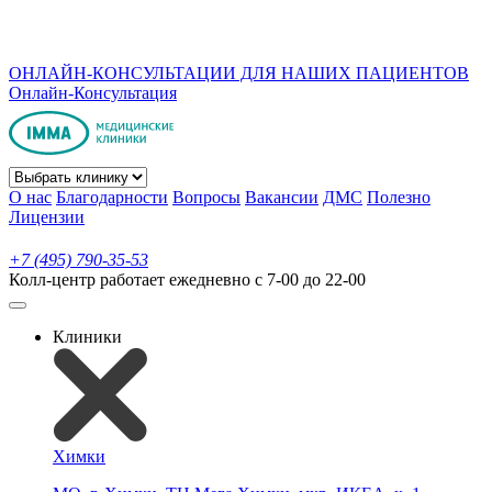
ОНЛАЙН-КОНСУЛЬТАЦИИ ДЛЯ НАШИХ ПАЦИЕНТОВ
Онлайн-Консультация
О нас
Благодарности
Вопросы
Вакансии
ДМС
Полезно
Лицензии
+7 (495) 790-35-53
Колл-центр работает ежедневно с 7-00 до 22-00
Клиники
Химки