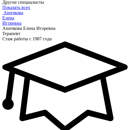
Другие специалисты
Показать всех
Аничкова
Елена
Игоревна
Аничкова Елена Игоревна
Терапевт
Стаж работы с 1987 года