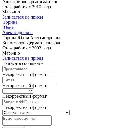
Анестезиолог-реаниматолог
Стаж работы с 2010 года
Марьино
Записаться на прием
Горина
Юлия
Александровна
Горина Юлия Александровна
Косметолог, Дерматовенеролог
Стаж работы с 2003 года
Марьино
Записаться на прием
Написать сообщение
Некорректный формат
Некорректный формат
Некорректный формат
Некорректный формат