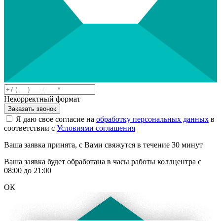
Некорректный формат
Заказать звонок
Я даю свое согласие на
обработку персональных данных
в
соответствии с
Условиями соглашения
Ваша заявка принята, с Вами свяжутся в течение 30 минут
Ваша заявка будет обработана в часы работы коллцентра с
08:00 до 21:00
ОК