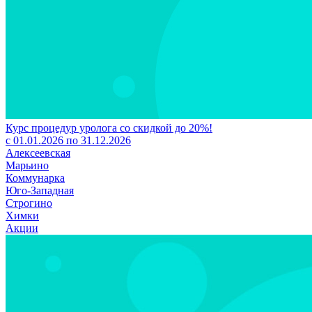
Курс процедур уролога со скидкой до 20%!
с 01.01.2026 по 31.12.2026
Алексеевская
Марьино
Коммунарка
Юго-Западная
Строгино
Химки
Акции