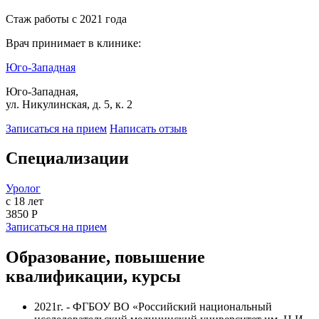
Стаж работы с 2021 года
Врач принимает в клинике:
Юго-Западная
Юго-Западная,
ул. Никулинская, д. 5, к. 2
Записаться на прием
Написать отзыв
Специализации
Уролог
с 18 лет
3850 Р
Записаться на прием
Образование, повышение
квалификации, курсы
2021г. -
ФГБОУ ВО «
Российский национальный