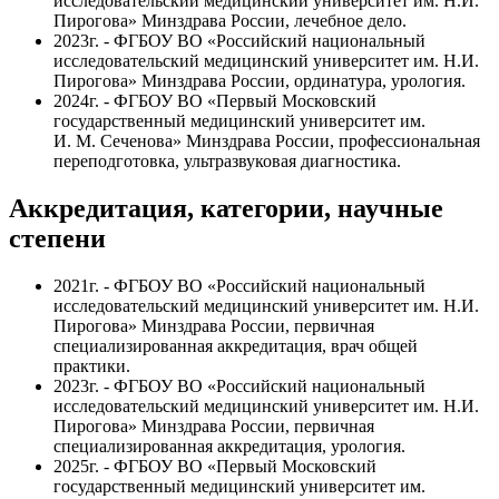
исследовательский медицинский университет им. Н.И.
Пирогова» Минздрава России, лечебное дело.
2023г. - ФГБОУ ВО «Российский национальный
исследовательский медицинский университет им. Н.И.
Пирогова» Минздрава России, ординатура, урология.
2024г. -
ФГБОУ ВО «Первый
Московский
государственный медицинский университет им.
И. М. Сеченова» Минздрава России, профессиональная
переподготовка, ультразвуковая диагностика.
Аккредитация, категории, научные
степени
2021г. - ФГБОУ ВО «Российский национальный
исследовательский медицинский университет им. Н.И.
Пирогова» Минздрава России,
первичная
специализированная аккредитация
, врач общей
практики.
2023г. - ФГБОУ ВО «Российский национальный
исследовательский медицинский университет им. Н.И.
Пирогова» Минздрава России, первичная
специализированная аккредитация, урология.
2025г. - ФГБОУ ВО «Первый Московский
государственный медицинский университет им.