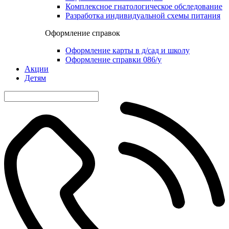
Комплексное гнатологическое обследование
Разработка индивидуальной схемы питания
Оформление справок
Оформление карты в д/сад и школу
Оформление справки 086/у
Акции
Детям