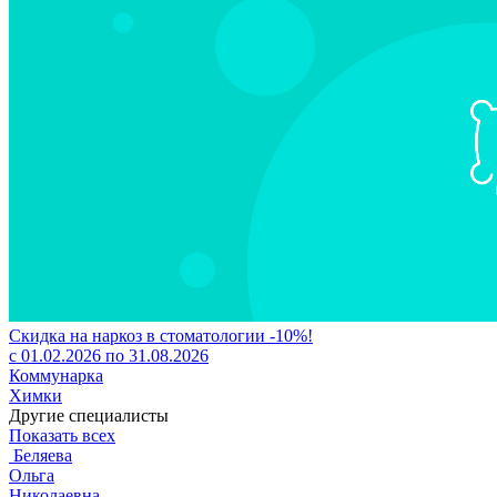
Скидка на наркоз в стоматологии -10%!
с 01.02.2026 по 31.08.2026
Коммунарка
Химки
Другие специалисты
Показать всех
Беляева
Ольга
Николаевна