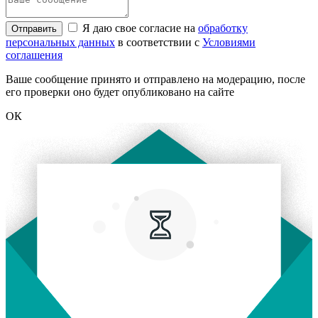
Я даю свое согласие на
обработку
Отправить
персональных данных
в соответствии с
Условиями
соглашения
Ваше сообщение принято и отправлено на модерацию, после
его проверки оно будет опубликовано на сайте
ОК