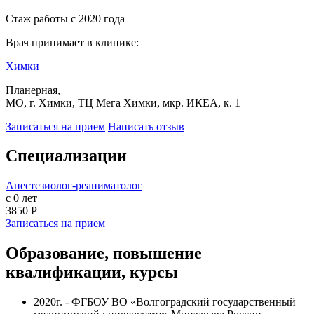
Стаж работы с 2020 года
Врач принимает в клинике:
Химки
Планерная,
МО, г. Химки, ТЦ Мега Химки, мкр. ИКЕА, к. 1
Записаться на прием
Написать отзыв
Специализации
Анестезиолог-реаниматолог
с 0 лет
3850 Р
Записаться на прием
Образование, повышение
квалификации, курсы
2020г. - ФГБОУ ВО «Волгоградский государственный