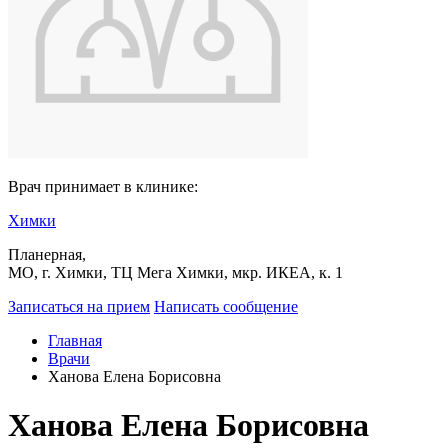
Врач принимает в клинике:
Химки
Планерная,
МО, г. Химки, ТЦ Мега Химки, мкр. ИКЕА, к. 1
Записаться на прием
Написать сообщение
Главная
Врачи
Ханова Елена Борисовна
Ханова Елена Борисовна