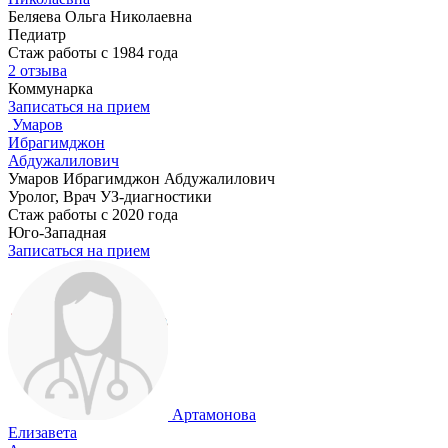
Беляева Ольга Николаевна
Педиатр
Стаж работы с 1984 года
2 отзыва
Коммунарка
Записаться на прием
Умаров
Ибрагимджон
Абдужалилович
Умаров Ибрагимджон Абдужалилович
Уролог, Врач УЗ-диагностики
Стаж работы с 2020 года
Юго-Западная
Записаться на прием
Артамонова
Елизавета