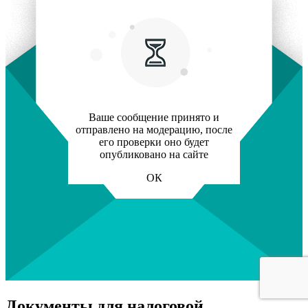
Ваше сообщение принято и
отправлено на модерацию, после
его проверки оно будет
опубликовано на сайте
ОК
Документы для налоговой