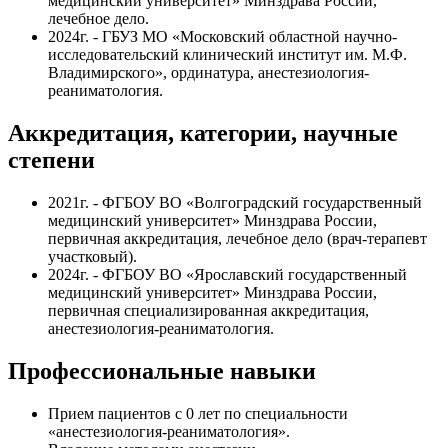
медицинский университет» Минздрава России,
лечебное дело.
2024г. - ГБУЗ МО «Московский областной научно­-
исследовательский клинический институт им. М.Ф.
Владимирского», ординатура, анестезиология-
реаниматология.
Аккредитация, категории, научные
степени
2021г. - ФГБОУ ВО «Волгоградский государственный
медицинский университет» Минздрава России,
первичная аккредитация, лечебное дело (врач-терапевт
участковый).
2024г. - ФГБОУ ВО «Ярославский государственный
медицинский университет» Минздрава России,
первичная специализированная аккредитация,
анестезиология-реаниматология.
Профессиональные навыки
Прием пациентов с 0 лет по специальности
«анестезиология-реаниматология».