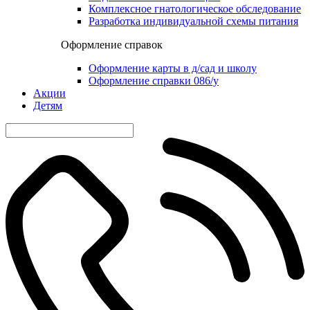
Комплексное гнатологическое обследование
Разработка индивидуальной схемы питания
Оформление справок
Оформление карты в д/сад и школу
Оформление справки 086/у
Акции
Детям