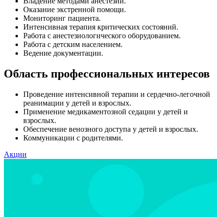
Владение методами анестезии.
Оказание экстренной помощи.
Мониторинг пациента.
Интенсивная терапия критических состояний.
Работа с анестезиологического оборудованием.
Работа с детским населением.
Ведение документации.
Область профессиональных интересов
Проведение интенсивной терапии и сердечно-легочной
реанимации у детей и взрослых.
Применение медикаментозной седации у детей и
взрослых.
Обеспечение венозного доступа у детей и взрослых.
Коммуникации с родителями.
Акции