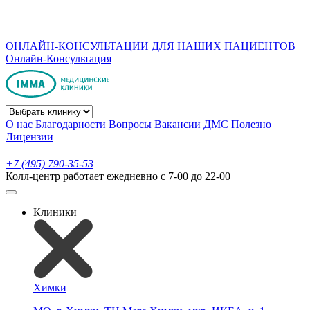
ОНЛАЙН-КОНСУЛЬТАЦИИ ДЛЯ НАШИХ ПАЦИЕНТОВ
Онлайн-Консультация
О нас
Благодарности
Вопросы
Вакансии
ДМС
Полезно
Лицензии
+7 (495) 790-35-53
Колл-центр работает ежедневно с 7-00 до 22-00
Клиники
Химки