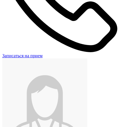
Записаться на прием