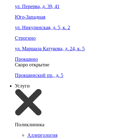
ул. Перерва, д. 39, 41
Юго-Западная
ул. Никулинская, д. 5, к. 2
Строгино
ул. Маршала Катукова, д. 24, к. 5
Прокшино
Скоро открытие
Прокшинский пр., д. 5
Услуги
Поликлиника
Аллергология