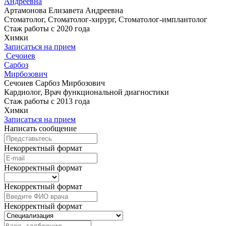
Андреевна
Артамонова Елизавета Андреевна
Стоматолог, Стоматолог-хирург, Стоматолог-имплантолог
Стаж работы с 2020 года
Химки
Записаться на прием
Сечоиев
Сарбоз
Мирбозович
Сечоиев Сарбоз Мирбозович
Кардиолог, Врач функциональной диагностики
Стаж работы с 2013 года
Химки
Записаться на прием
Написать сообщение
Некорректный формат
Некорректный формат
Некорректный формат
Некорректный формат