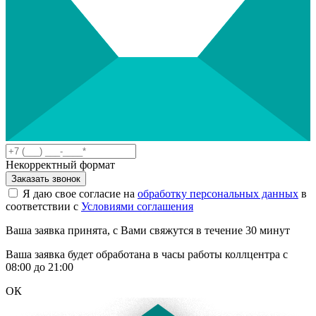
Некорректный формат
Заказать звонок
Я даю свое согласие на
обработку персональных данных
в
соответствии с
Условиями соглашения
Ваша заявка принята, с Вами свяжутся в течение 30 минут
Ваша заявка будет обработана в часы работы коллцентра с
08:00 до 21:00
ОК