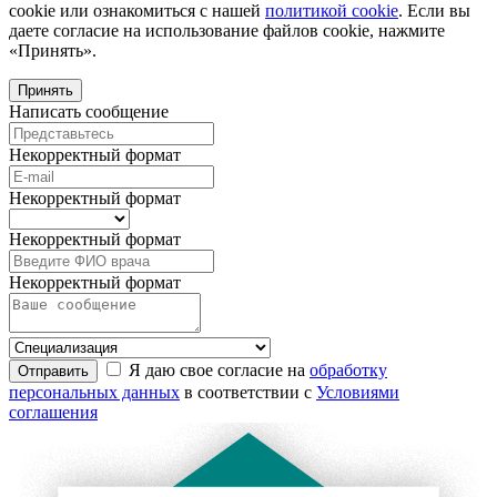
cookie или ознакомиться с нашей
политикой cookie
. Если вы
даете согласие на использование файлов cookie, нажмите
«Принять».
Принять
Написать сообщение
Некорректный формат
Некорректный формат
Некорректный формат
Некорректный формат
Я даю свое согласие на
обработку
Отправить
персональных данных
в соответствии с
Условиями
соглашения