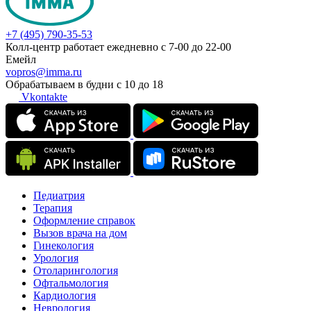
+7 (495) 790-35-53
Колл-центр работает ежедневно с 7-00 до 22-00
Емейл
vopros@imma.ru
Обрабатываем в будни с 10 до 18
Vkontakte
Педиатрия
Терапия
Оформление справок
Вызов врача на дом
Гинекология
Урология
Отоларингология
Офтальмология
Кардиология
Неврология