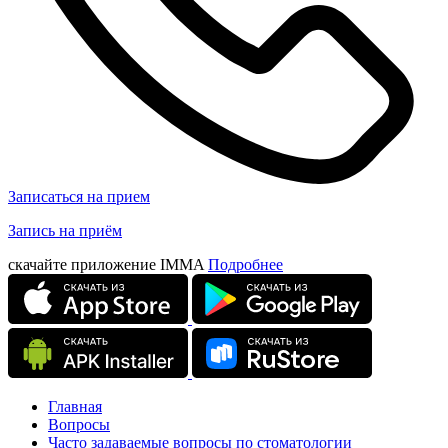
Записаться на прием
Запись на приём
скачайте приложение IMMA
Подробнее
Главная
Вопросы
Часто задаваемые вопросы по стоматологии