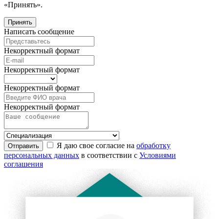
«Принять».
Принять
Написать сообщение
Некорректный формат
Некорректный формат
Некорректный формат
Некорректный формат
Я даю свое согласие на
обработку
Отправить
персональных данных
в соответствии с
Условиями
соглашения