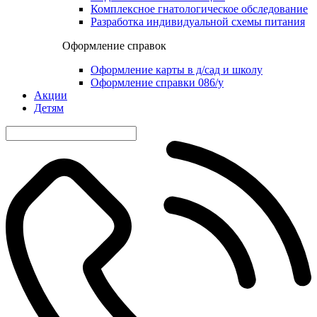
Комплексное гнатологическое обследование
Разработка индивидуальной схемы питания
Оформление справок
Оформление карты в д/сад и школу
Оформление справки 086/у
Акции
Детям