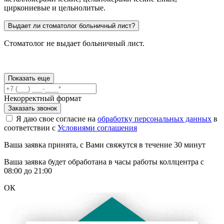
циркониевые и цельнолитые.
Выдает ли стоматолог больничный лист?
Стоматолог не выдает больничный лист.
Показать еще
Некорректный формат
Заказать звонок
Я даю свое согласие на
обработку персональных данных
в
соответствии с
Условиями соглашения
Ваша заявка принята, с Вами свяжутся в течение 30 минут
Ваша заявка будет обработана в часы работы коллцентра с
08:00 до 21:00
ОК