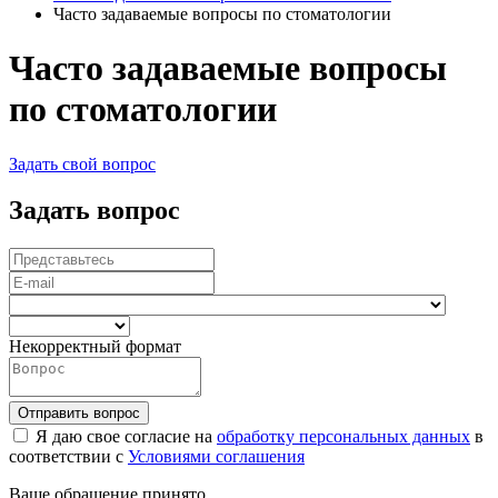
Часто задаваемые вопросы по стоматологии
Часто задаваемые вопросы
по стоматологии
Задать свой вопрос
Задать вопрос
Некорректный формат
Я даю свое согласие на
обработку персональных данных
в
соответствии с
Условиями соглашения
Ваше обращение принято