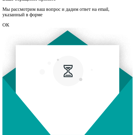
Мы рассмотрим ваш вопрос и дадим ответ на email,
указанный в форме
ОК