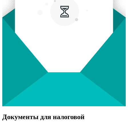
Документы для налоговой