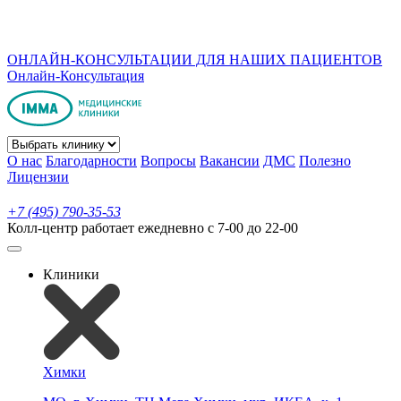
ОНЛАЙН-КОНСУЛЬТАЦИИ ДЛЯ НАШИХ ПАЦИЕНТОВ
Онлайн-Консультация
О нас
Благодарности
Вопросы
Вакансии
ДМС
Полезно
Лицензии
+7 (495) 790-35-53
Колл-центр работает ежедневно с 7-00 до 22-00
Клиники
Химки