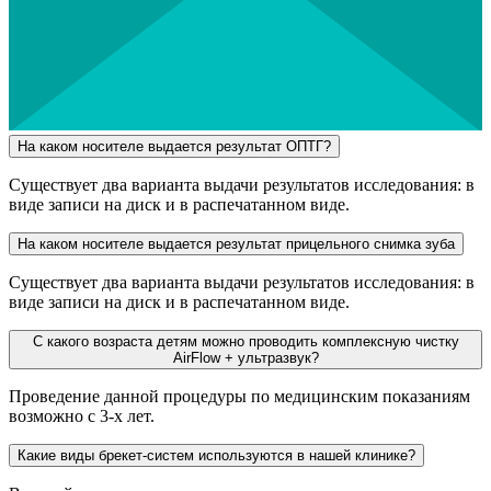
На каком носителе выдается результат ОПТГ?
Существует два варианта выдачи результатов исследования: в
виде записи на диск и в распечатанном виде.
На каком носителе выдается результат прицельного снимка зуба
Существует два варианта выдачи результатов исследования: в
виде записи на диск и в распечатанном виде.
С какого возраста детям можно проводить комплексную чистку
AirFlow + ультразвук?
Проведение данной процедуры по медицинским показаниям
возможно с 3-х лет.
Какие виды брекет-систем используются в нашей клинике?