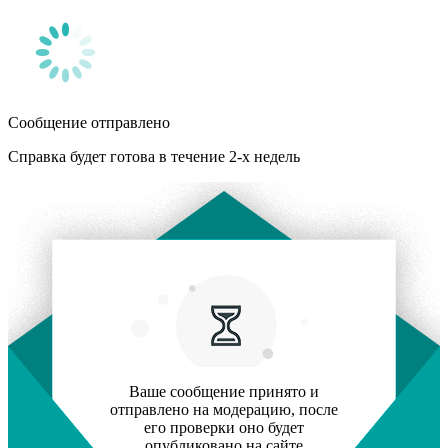
Сообщение отправлено
Справка будет готова в течение 2-х недель
Ваше сообщение принято и
отправлено на модерацию, после
его проверки оно будет
опубликовано на сайте