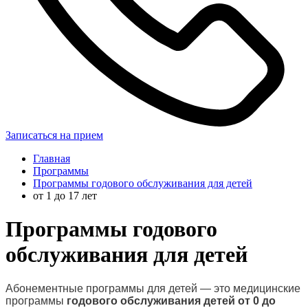
Записаться на прием
Главная
Программы
Программы годового обслуживания для детей
от 1 до 17 лет
Программы годового
обслуживания для детей
Абонементные программы для детей — это медицинские
программы
годового обслуживания детей от 0 до