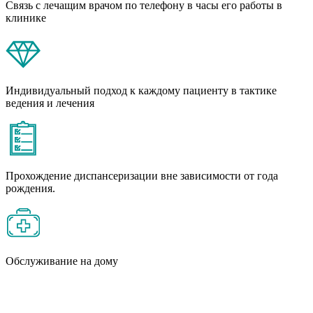
Связь с лечащим врачом по телефону в часы его работы в
клинике
Индивидуальный подход к каждому пациенту в тактике
ведения и лечения
Прохождение диспансеризации вне зависимости от года
рождения.
Обслуживание на дому