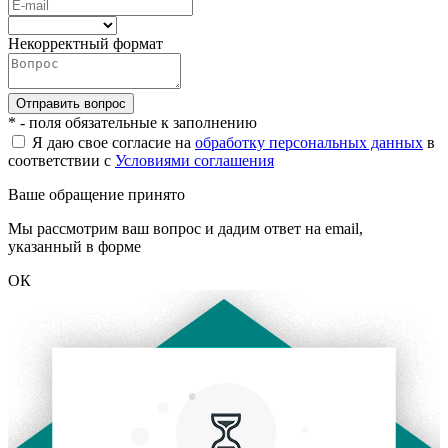
Некорректный формат
* - поля обязательные к заполнению
Я даю свое согласие на
обработку персональных данных
в
соответствии с
Условиями соглашения
Ваше обращение принято
Мы рассмотрим ваш вопрос и дадим ответ на email,
указанный в форме
ОК