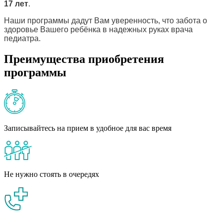
17 лет
.
Наши программы дадут Вам уверенность, что забота о
здоровье Вашего ребёнка в надежных руках врача
педиатра.
Преимущества приобретения
программы
Записывайтесь на прием в удобное для вас время
Не нужно стоять в очередях