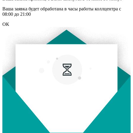
Ваша заявка будет обработана в часы работы коллцентра с
08:00 до 21:00
ОК