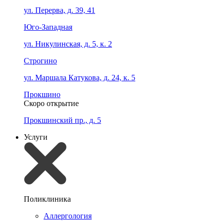
ул. Перерва, д. 39, 41
Юго-Западная
ул. Никулинская, д. 5, к. 2
Строгино
ул. Маршала Катукова, д. 24, к. 5
Прокшино
Скоро открытие
Прокшинский пр., д. 5
Услуги
Поликлиника
Аллергология