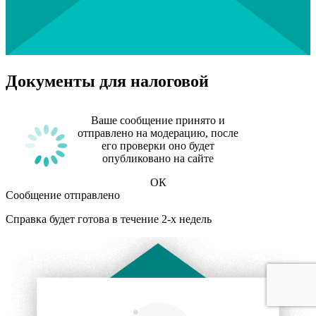
Документы для налоговой
Ваше сообщение принято и
отправлено на модерацию, после
его проверки оно будет
опубликовано на сайте
ОК
Сообщение отправлено
Справка будет готова в течение 2-х недель