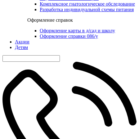
Комплексное гнатологическое обследование
Разработка индивидуальной схемы питания
Оформление справок
Оформление карты в д/сад и школу
Оформление справки 086/у
Акции
Детям