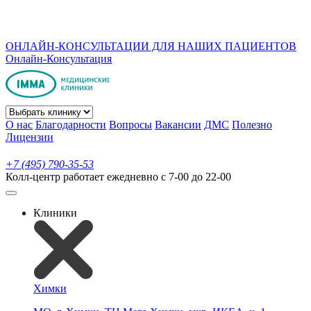
ОНЛАЙН-КОНСУЛЬТАЦИИ ДЛЯ НАШИХ ПАЦИЕНТОВ
Онлайн-Консультация
О нас
Благодарности
Вопросы
Вакансии
ДМС
Полезно
Лицензии
+7 (495) 790-35-53
Колл-центр работает ежедневно с 7-00 до 22-00
Клиники
Химки