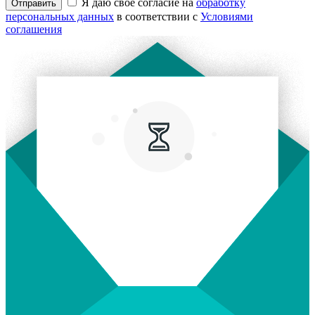
Я даю свое согласие на
обработку
Отправить
персональных данных
в соответствии с
Условиями
соглашения