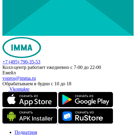
+7 (495) 790-35-53
Колл-центр работает ежедневно с 7-00 до 22-00
Емейл
vopros@imma.ru
Обрабатываем в будни с 10 до 18
Vkontakte
Педиатрия