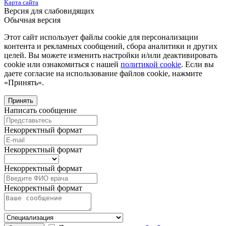
Карта сайта
Версия для слабовидящих
Обычная версия
Этот сайт использует файлы cookie для персонализации
контента и рекламных сообщений, сбора аналитики и других
целей. Вы можете изменить настройки и/или деактивировать
cookie или ознакомиться с нашей
политикой cookie
. Если вы
даете согласие на использование файлов cookie, нажмите
«Принять».
Принять
Написать сообщение
Некорректный формат
Некорректный формат
Некорректный формат
Некорректный формат