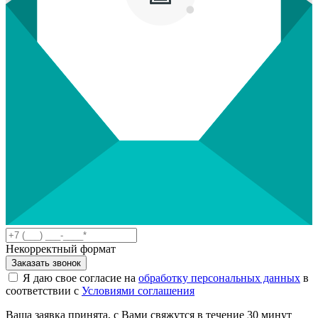
Некорректный формат
Заказать звонок
Я даю свое согласие на
обработку персональных данных
в
соответствии с
Условиями соглашения
Ваша заявка принята, с Вами свяжутся в течение 30 минут