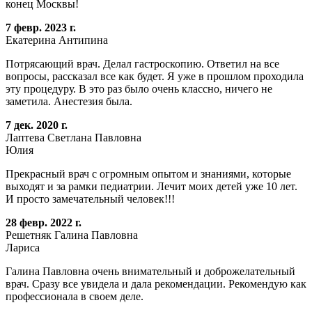
конец Москвы!
7 февр. 2023 г.
Екатерина Антипина
Потрясающий врач. Делал гастроскопию. Ответил на все
вопросы, рассказал все как будет. Я уже в прошлом проходила
эту процедуру. В это раз было очень классно, ничего не
заметила. Анестезия была.
7 дек. 2020 г.
Лаптева Светлана Павловна
Юлия
Прекрасный врач с огромным опытом и знаниями, которые
выходят и за рамки педиатрии. Лечит моих детей уже 10 лет.
И просто замечательный человек!!!
28 февр. 2022 г.
Решетняк Галина Павловна
Лариса
Галина Павловна очень внимательный и доброжелательный
врач. Сразу все увидела и дала рекомендации. Рекомендую как
профессионала в своем деле.