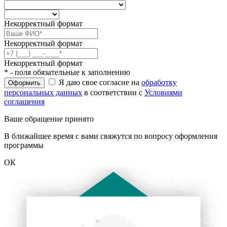
Некорректный формат
Некорректный формат
Некорректный формат
* - поля обязательные к заполнению
Я даю свое согласие на
обработку
Оформить
персональных данных
в соответствии с
Условиями
соглашения
Ваше обращение принято
В ближайшее время с вами свяжутся по вопросу оформления
программы
ОК