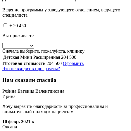
Ведение программы у заведующего отделением, ведущего
специалиста
+ 20 450
Вы проживаете
Сначала выберите, пожалуйста, клинику
Детская Мини Раcширенная
204 500
Итоговая стоимость
204 500
Оформить
Что не входит в программы?
Нам сказали спасибо
Рябина Евгения Валентиновна
Ирина
Хочу выразить благодарность за профессионализм и
внимательный подход к пациентам.
10 февр. 2021 г.
Оксана