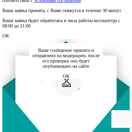
соответствии с
Условиями соглашения
Ваша заявка принята, с Вами свяжутся в течение 30 минут
Ваша заявка будет обработана в часы работы коллцентра с
08:00 до 21:00
ОК
Ваше сообщение принято и
отправлено на модерацию, после
его проверки оно будет
опубликовано на сайте
ОК