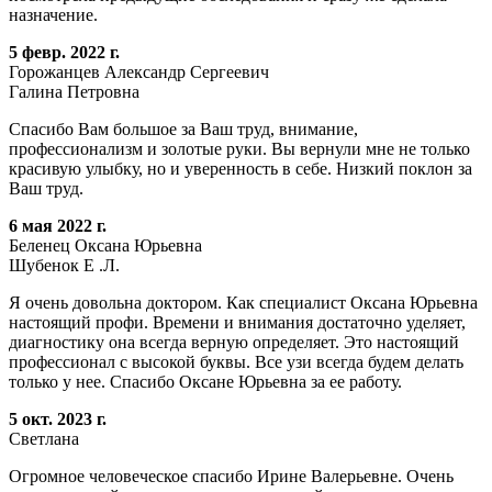
назначение.
5 февр. 2022 г.
Горожанцев Александр Сергеевич
Галина Петровна
Спасибо Вам большое за Ваш труд, внимание,
профессионализм и золотые руки. Вы вернули мне не только
красивую улыбку, но и уверенность в себе. Низкий поклон за
Ваш труд.
6 мая 2022 г.
Беленец Оксана Юрьевна
Шубенок Е .Л.
Я очень довольна доктором. Как специалист Оксана Юрьевна
настоящий профи. Времени и внимания достаточно уделяет,
диагностику она всегда верную определяет. Это настоящий
профессионал с высокой буквы. Все узи всегда будем делать
только у нее. Спасибо Оксане Юрьевна за ее работу.
5 окт. 2023 г.
Светлана
Огромное человеческое спасибо Ирине Валерьевне. Очень