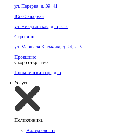
ул. Перерва, д. 39, 41
Юго-Западная
ул. Никулинская, д. 5, к. 2
Строгино
ул. Маршала Катукова, д. 24, к. 5
Прокшино
Скоро открытие
Прокшинский пр., д. 5
Услуги
Поликлиника
Аллергология