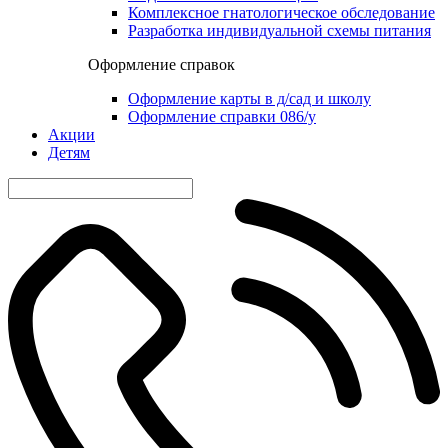
Комплексное гнатологическое обследование
Разработка индивидуальной схемы питания
Оформление справок
Оформление карты в д/сад и школу
Оформление справки 086/у
Акции
Детям