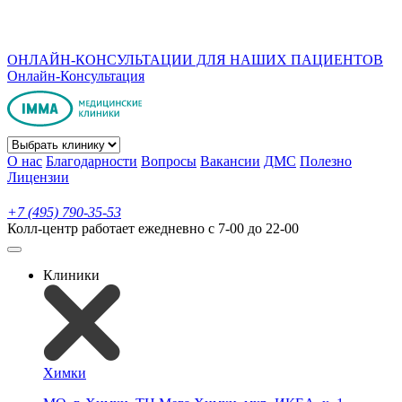
ОНЛАЙН-КОНСУЛЬТАЦИИ ДЛЯ НАШИХ ПАЦИЕНТОВ
Онлайн-Консультация
О нас
Благодарности
Вопросы
Вакансии
ДМС
Полезно
Лицензии
+7 (495) 790-35-53
Колл-центр работает ежедневно с 7-00 до 22-00
Клиники
Химки