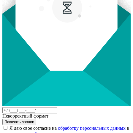
Некорректный формат
Заказать звонок
Я даю свое согласие на
обработку персональных данных
в