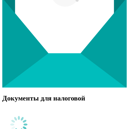
Документы для налоговой