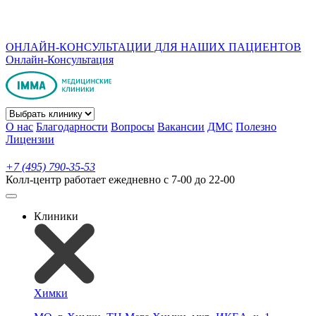
ОНЛАЙН-КОНСУЛЬТАЦИИ ДЛЯ НАШИХ ПАЦИЕНТОВ
Онлайн-Консультация
О нас
Благодарности
Вопросы
Вакансии
ДМС
Полезно
Лицензии
+7 (495) 790-35-53
Колл-центр работает ежедневно с 7-00 до 22-00
Клиники
Химки