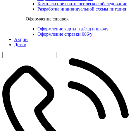
Комплексное гнатологическое обследование
Разработка индивидуальной схемы питания
Оформление справок
Оформление карты в д/сад и школу
Оформление справки 086/у
Акции
Детям