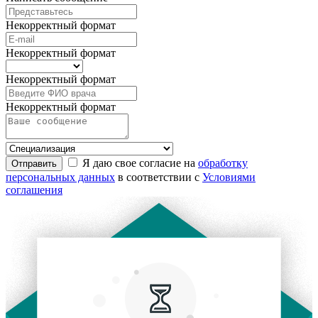
Некорректный формат
Некорректный формат
Некорректный формат
Некорректный формат
Я даю свое согласие на
обработку
Отправить
персональных данных
в соответствии с
Условиями
соглашения