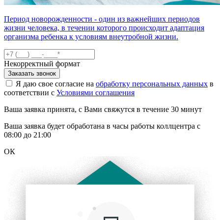
Период новорожденности - один из важнейших периодов
жизни человека, в течении которого происходит адаптация
организма ребенка к условиям внеутробной жизни.
Некорректный формат
Заказать звонок
Я даю свое согласие на
обработку персональных данных
в
соответствии с
Условиями соглашения
Ваша заявка принята, с Вами свяжутся в течение 30 минут
Ваша заявка будет обработана в часы работы коллцентра с
08:00 до 21:00
ОК