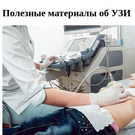
Полезные материалы об УЗИ