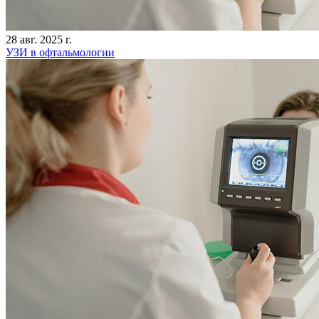
28 авг. 2025 г.
УЗИ в офтальмологии