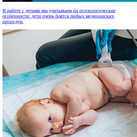
В работе с детьми мы учитываем их психологические
особенности: дети очень боятся любых медицинских
процедур.