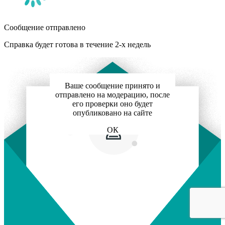
Сообщение отправлено
Справка будет готова в течение 2-х недель
Ваше сообщение принято и
отправлено на модерацию, после
его проверки оно будет
опубликовано на сайте
ОК