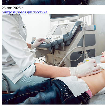
28 авг. 2025 г.
Ультразвуковая диагностика