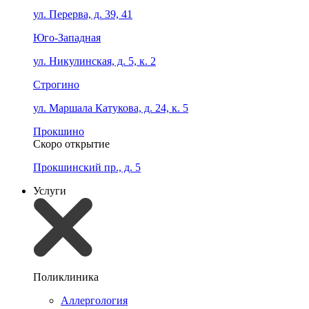
ул. Перерва, д. 39, 41
Юго-Западная
ул. Никулинская, д. 5, к. 2
Строгино
ул. Маршала Катукова, д. 24, к. 5
Прокшино
Скоро открытие
Прокшинский пр., д. 5
Услуги
Поликлиника
Аллергология