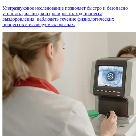
Ультразвуковое исследование позволяет быстро и безопасно
уточнять диагноз, контролировать ход процесса
выздоровления, наблюдать течение физиологических
процессов в исследуемых органах.