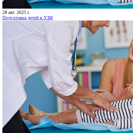
28 авг. 2025 г.
Подготовка детей к УЗИ