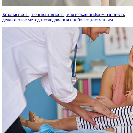
Безопасность, неинвазивность, и высокая информативность
делают этот метод исследования наиболее доступным.