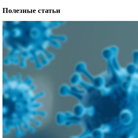
Полезные статьи