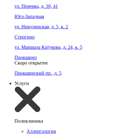
ул. Перерва, д. 39, 41
Юго-Западная
ул. Никулинская, д. 5, к. 2
Строгино
ул. Маршала Катукова, д. 24, к. 5
Прокшино
Скоро открытие
Прокшинский пр., д. 5
Услуги
Поликлиника
Аллергология