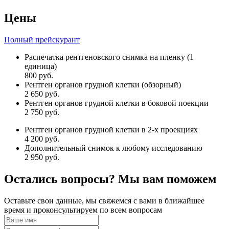
Цены
Полный прейскурант
Распечатка рентгеновского снимка на пленку (1
единица)
800 руб.
Рентген органов грудной клетки (обзорный)
2 650 руб.
Рентген органов грудной клетки в боковой поекции
2 750 руб.
Рентген органов грудной клетки в 2-х проекциях
4 200 руб.
Дополнительный снимок к любому исследованию
2 950 руб.
Остались вопросы? Мы вам поможем
Оставьте свои данные, мы свяжемся с вами в ближайшее
время и проконсультируем по всем вопросам