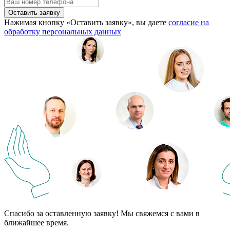
Оставить заявку
Нажимая кнопку «Оставить заявку», вы даете
согласие на
обработку персональных данных
Спасибо за оставленную заявку! Мы свяжемся с вами в
ближайшее время.