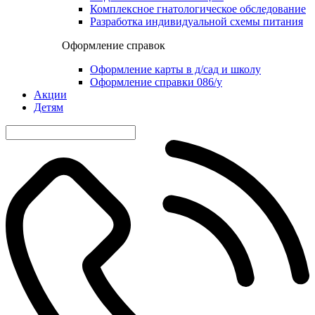
Комплексное гнатологическое обследование
Разработка индивидуальной схемы питания
Оформление справок
Оформление карты в д/сад и школу
Оформление справки 086/у
Акции
Детям