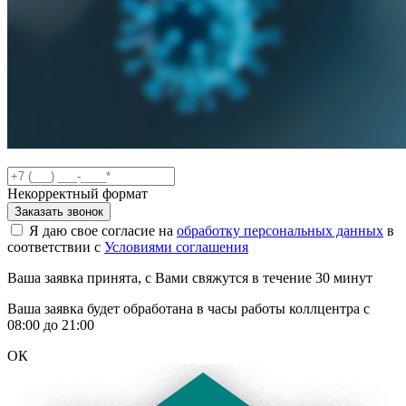
Некорректный формат
Заказать звонок
Я даю свое согласие на
обработку персональных данных
в
соответствии с
Условиями соглашения
Ваша заявка принята, с Вами свяжутся в течение 30 минут
Ваша заявка будет обработана в часы работы коллцентра с
08:00 до 21:00
ОК