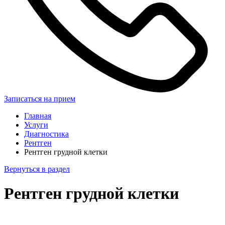
Записаться на прием
Главная
Услуги
Диагностика
Рентген
Рентген грудной клетки
Вернуться в раздел
Рентген грудной клетки