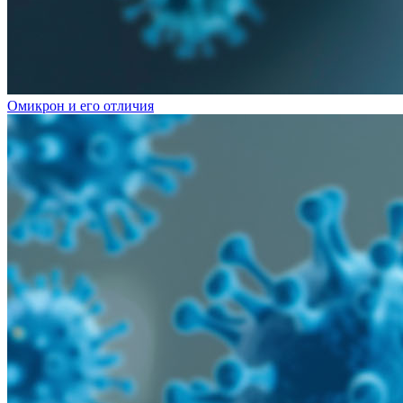
Омикрон и его отличия