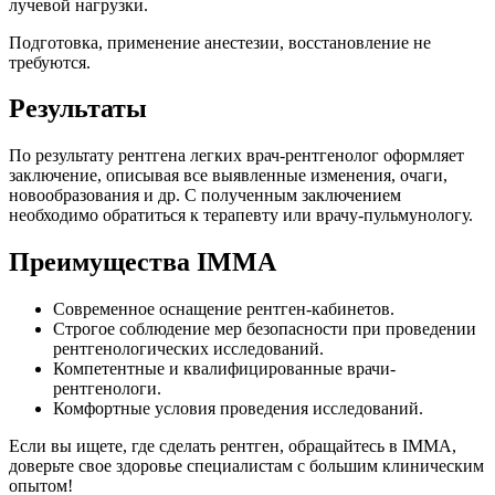
лучевой нагрузки.
Подготовка, применение анестезии, восстановление не
требуются.
Результаты
По результату рентгена легких врач-рентгенолог оформляет
заключение, описывая все выявленные изменения, очаги,
новообразования и др. С полученным заключением
необходимо обратиться к терапевту или врачу-пульмунологу.
Преимущества IMMA
Современное оснащение рентген-кабинетов.
Строгое соблюдение мер безопасности при проведении
рентгенологических исследований.
Компетентные и квалифицированные врачи-
рентгенологи.
Комфортные условия проведения исследований.
Если вы ищете, где сделать рентген, обращайтесь в IMMA,
доверьте свое здоровье специалистам с большим клиническим
опытом!