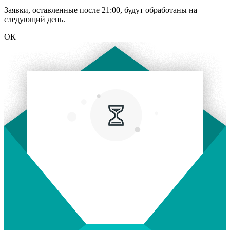
Заявки, оставленные после 21:00, будут обработаны на
следующий день.
ОК