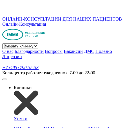
ОНЛАЙН-КОНСУЛЬТАЦИИ ДЛЯ НАШИХ ПАЦИЕНТОВ
Онлайн-Консультация
О нас
Благодарности
Вопросы
Вакансии
ДМС
Полезно
Лицензии
+7 (495) 790-35-53
Колл-центр работает ежедневно с 7-00 до 22-00
Клиники
Химки