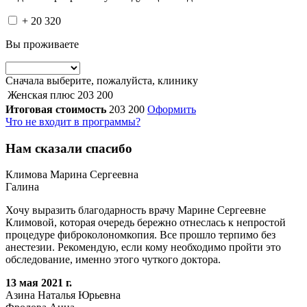
+ 20 320
Вы проживаете
Сначала выберите, пожалуйста, клинику
Женская плюс
203 200
Итоговая стоимость
203 200
Оформить
Что не входит в программы?
Нам сказали спасибо
Климова Марина Сергеевна
Галина
Хочу выразить благодарность врачу Марине Сергеевне
Климовой, которая очередь бережно отнеслась к непростой
процедуре фиброколономкопия. Все прошло терпимо без
анестезии. Рекомендую, если кому необходимо пройти это
обследование, именно этого чуткого доктора.
13 мая 2021 г.
Азина Наталья Юрьевна