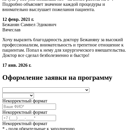
Подробно объясняет значение каждой процедуры и
внимательно выслушает пожелания пациента.
12 февр. 2021 г.
Бежанян Самвел Эдикович
Вячеслав
Хочу выразить благодарность доктору Бежаняну за высокий
профессионализм, внимательность и трепетное отношение к
пациентам. Попал к нему для хирургического вмешательства.
Доктор все сделал безболезненно и быстро!
17 янв. 2026 г.
Оформление заявки на программу
Некорректный формат
Некорректный формат
Некорректный формат
* - поля обязательные к заполнению