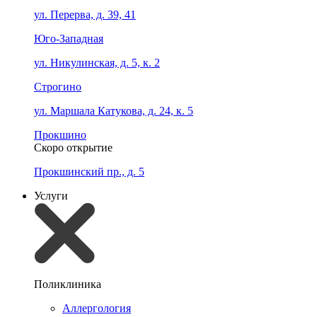
ул. Перерва, д. 39, 41
Юго-Западная
ул. Никулинская, д. 5, к. 2
Строгино
ул. Маршала Катукова, д. 24, к. 5
Прокшино
Скоро открытие
Прокшинский пр., д. 5
Услуги
Поликлиника
Аллергология