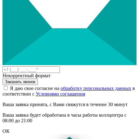
Некорректный формат
Заказать звонок
Я даю свое согласие на
обработку персональных данных
в
соответствии с
Условиями соглашения
Ваша заявка принята, с Вами свяжутся в течение 30 минут
Ваша заявка будет обработана в часы работы коллцентра с
08:00 до 21:00
ОК