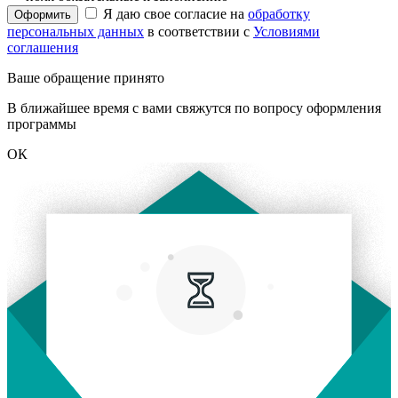
Я даю свое согласие на
обработку
Оформить
персональных данных
в соответствии с
Условиями
соглашения
Ваше обращение принято
В ближайшее время с вами свяжутся по вопросу оформления
программы
ОК