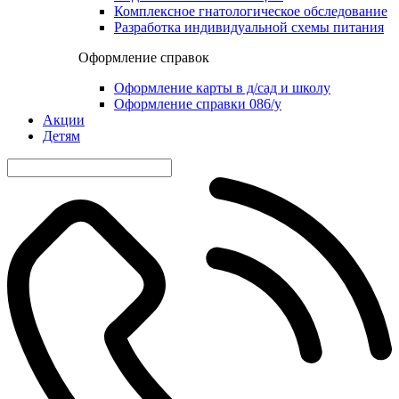
Комплексное гнатологическое обследование
Разработка индивидуальной схемы питания
Оформление справок
Оформление карты в д/сад и школу
Оформление справки 086/у
Акции
Детям