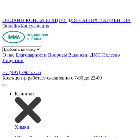
ОНЛАЙН-КОНСУЛЬТАЦИИ ДЛЯ НАШИХ ПАЦИЕНТОВ
Онлайн-Консультация
О нас
Благодарности
Вопросы
Вакансии
ДМС
Полезно
Лицензии
+7 (495) 790-35-53
Колл-центр работает ежедневно с 7-00 до 22-00
Клиники
Химки