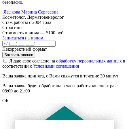
безопасно.
Языкова Марина Сергеевна
Косметолог, Дерматовенеролог
Стаж работы с 2004 года
Строгино
Стоимость приема — 5100 руб.
Записаться на прием
Некорректный формат
Заказать звонок
Я даю свое согласие на
обработку персональных данных
в
соответствии с
Условиями соглашения
Ваша заявка принята, с Вами свяжутся в течение 30 минут
Ваша заявка будет обработана в часы работы коллцентра с
08:00 до 21:00
ОК