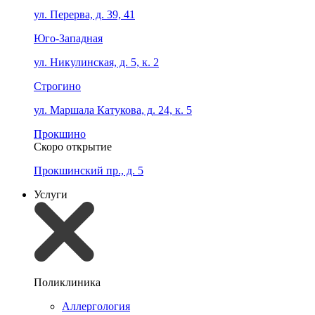
ул. Перерва, д. 39, 41
Юго-Западная
ул. Никулинская, д. 5, к. 2
Строгино
ул. Маршала Катукова, д. 24, к. 5
Прокшино
Скоро открытие
Прокшинский пр., д. 5
Услуги
Поликлиника
Аллергология