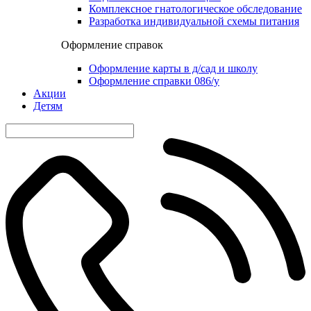
Комплексное гнатологическое обследование
Разработка индивидуальной схемы питания
Оформление справок
Оформление карты в д/сад и школу
Оформление справки 086/у
Акции
Детям