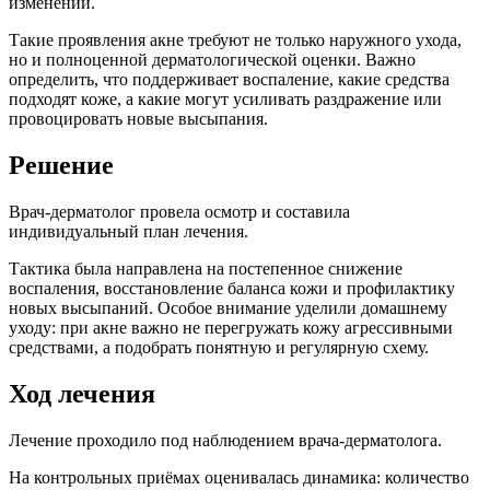
изменений.
Такие проявления акне требуют не только наружного ухода,
но и полноценной дерматологической оценки. Важно
определить, что поддерживает воспаление, какие средства
подходят коже, а какие могут усиливать раздражение или
провоцировать новые высыпания.
Решение
Врач-дерматолог провела осмотр и составила
индивидуальный план лечения.
Тактика была направлена на постепенное снижение
воспаления, восстановление баланса кожи и профилактику
новых высыпаний. Особое внимание уделили домашнему
уходу: при акне важно не перегружать кожу агрессивными
средствами, а подобрать понятную и регулярную схему.
Ход лечения
Лечение проходило под наблюдением врача-дерматолога.
На контрольных приёмах оценивалась динамика: количество