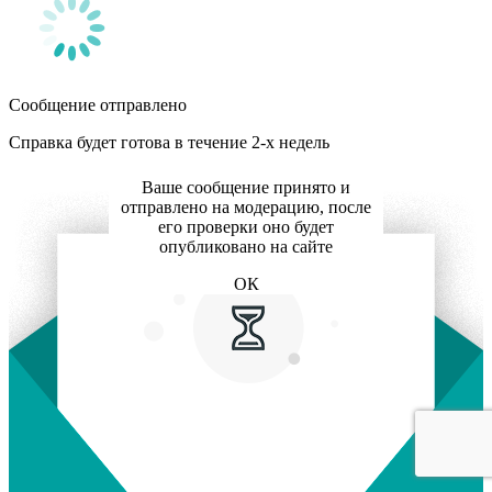
Сообщение отправлено
Справка будет готова в течение 2-х недель
Ваше сообщение принято и
отправлено на модерацию, после
его проверки оно будет
опубликовано на сайте
ОК