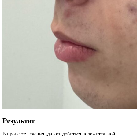
Результат
В процессе лечения удалось добиться положительной