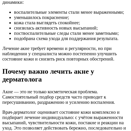
динамики:
воспалительные элементы стали менее выраженными;
уменьшилось покраснение;
кожа стала выглядеть спокойнее;
снизилась активность новых высыпаний;
поствоспалительные следы стали менее заметными;
подобрана схема ухода для поддержания результата.
Лечение акне требует времени и регулярности, но при
наблюдении у специалиста можно постепенно улучшить
состояние кожи и снизить риск повторных обострений.
Почему важно лечить акне у
дерматолога
Акне — это не только косметическая проблема.
Самостоятельный подбор средств часто приводит к
пересушиванию, раздражению и усилению воспаления.
Врач-дерматолог оценивает состояние кожи комплексно и
подбирает лечение индивидуально: с учётом выраженности
высыпаний, чувствительности кожи, постакне и реакции на
уход. Это позволяет действовать бережно, последовательно и