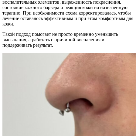
воспалительных элементов, выраженность покраснения,
состояние кожного барьера и реакция кожи на назначенную
терапию. При необходимости схема корректировалась, чтобы
лечение оставалось эффективным и при этом комфортным для
кожи.
Такой подход помогает не просто временно уменьшить
высыпания, а работать с причиной воспаления и
поддерживать результат.