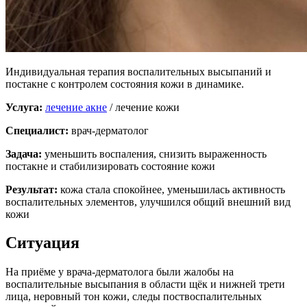
Индивидуальная терапия воспалительных высыпаний и
постакне с контролем состояния кожи в динамике.
Услуга:
лечение акне
/ лечение кожи
Специалист:
врач-дерматолог
Задача:
уменьшить воспаления, снизить выраженность
постакне и стабилизировать состояние кожи
Результат:
кожа стала спокойнее, уменьшилась активность
воспалительных элементов, улучшился общий внешний вид
кожи
Ситуация
На приёме у врача-дерматолога были жалобы на
воспалительные высыпания в области щёк и нижней трети
лица, неровный тон кожи, следы поствоспалительных