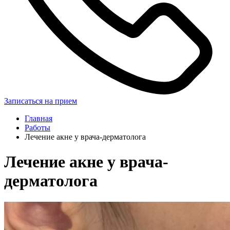
Записаться на прием
Главная
Работы
Лечение акне у врача-дерматолога
Лечение акне у врача-
дерматолога