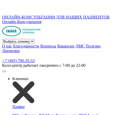
ОНЛАЙН-КОНСУЛЬТАЦИИ ДЛЯ НАШИХ ПАЦИЕНТОВ
Онлайн-Консультация
О нас
Благодарности
Вопросы
Вакансии
ДМС
Полезно
Лицензии
+7 (495) 790-35-53
Колл-центр работает ежедневно с 7-00 до 22-00
Клиники
Химки