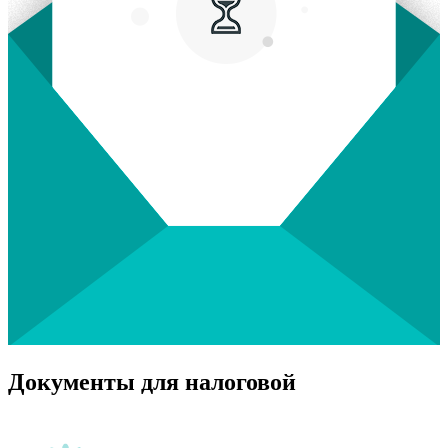
Документы для налоговой