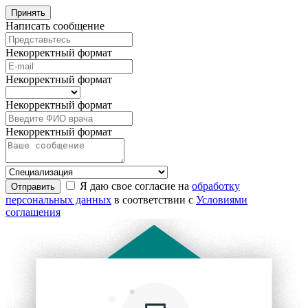
Принять
Написать сообщение
Некорректный формат
Некорректный формат
Некорректный формат
Некорректный формат
Я даю свое согласие на
обработку
Отправить
персональных данных
в соответствии с
Условиями
соглашения