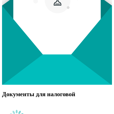
Документы для налоговой