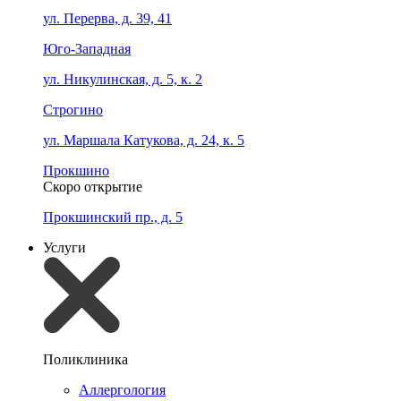
ул. Перерва, д. 39, 41
Юго-Западная
ул. Никулинская, д. 5, к. 2
Строгино
ул. Маршала Катукова, д. 24, к. 5
Прокшино
Скоро открытие
Прокшинский пр., д. 5
Услуги
Поликлиника
Аллергология