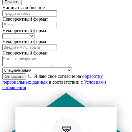
Принять
Написать сообщение
Некорректный формат
Некорректный формат
Некорректный формат
Некорректный формат
Я даю свое согласие на
обработку
Отправить
персональных данных
в соответствии с
Условиями
соглашения