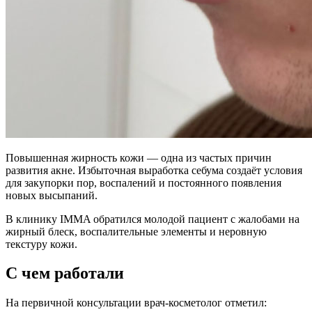
Повышенная жирность кожи — одна из частых причин
развития акне. Избыточная выработка себума создаёт условия
для закупорки пор, воспалений и постоянного появления
новых высыпаний.
В клинику IMMA обратился молодой пациент с жалобами на
жирный блеск, воспалительные элементы и неровную
текстуру кожи.
С чем работали
На первичной консультации врач-косметолог отметил: