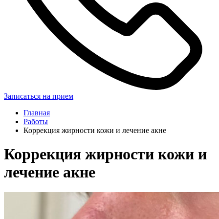
Записаться на прием
Главная
Работы
Коррекция жирности кожи и лечение акне
Коррекция жирности кожи и
лечение акне