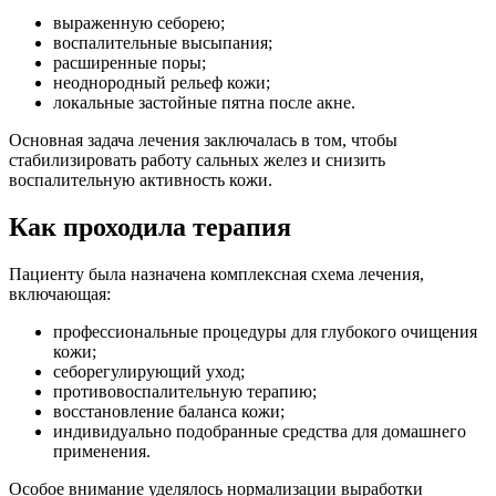
выраженную себорею;
воспалительные высыпания;
расширенные поры;
неоднородный рельеф кожи;
локальные застойные пятна после акне.
Основная задача лечения заключалась в том, чтобы
стабилизировать работу сальных желез и снизить
воспалительную активность кожи.
Как проходила терапия
Пациенту была назначена комплексная схема лечения,
включающая:
профессиональные процедуры для глубокого очищения
кожи;
себорегулирующий уход;
противовоспалительную терапию;
восстановление баланса кожи;
индивидуально подобранные средства для домашнего
применения.
Особое внимание уделялось нормализации выработки