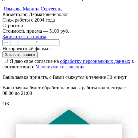
Языкова Марина Сергеевна
Косметолог, Дерматовенеролог
Стаж работы с 2004 года
Строгино
Стоимость приема — 5100 руб.
Записаться на прием
Некорректный формат
Заказать звонок
Я даю свое согласие на
обработку персональных данных
в
соответствии с
Условиями соглашения
Ваша заявка принята, с Вами свяжутся в течение 30 минут
Ваша заявка будет обработана в часы работы коллцентра с
08:00 до 21:00
ОК