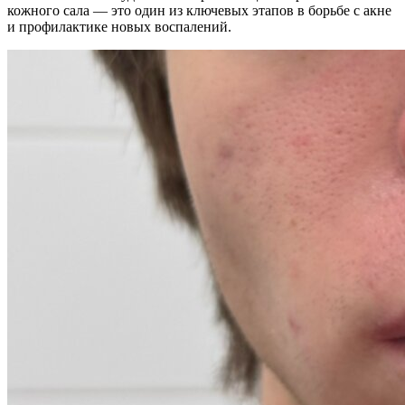
кожного сала — это один из ключевых этапов в борьбе с акне
и профилактике новых воспалений.