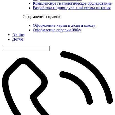
Комплексное гнатологическое обследование
Разработка индивидуальной схемы питания
Оформление справок
Оформление карты в д/сад и школу
Оформление справки 086/у
Акции
Детям