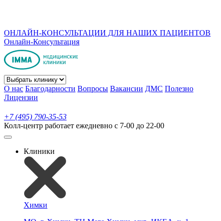
ОНЛАЙН-КОНСУЛЬТАЦИИ ДЛЯ НАШИХ ПАЦИЕНТОВ
Онлайн-Консультация
О нас
Благодарности
Вопросы
Вакансии
ДМС
Полезно
Лицензии
+7 (495) 790-35-53
Колл-центр работает ежедневно с 7-00 до 22-00
Клиники
Химки