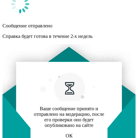
Сообщение отправлено
Справка будет готова в течение 2-х недель
Ваше сообщение принято и
отправлено на модерацию, после
его проверки оно будет
опубликовано на сайте
ОК