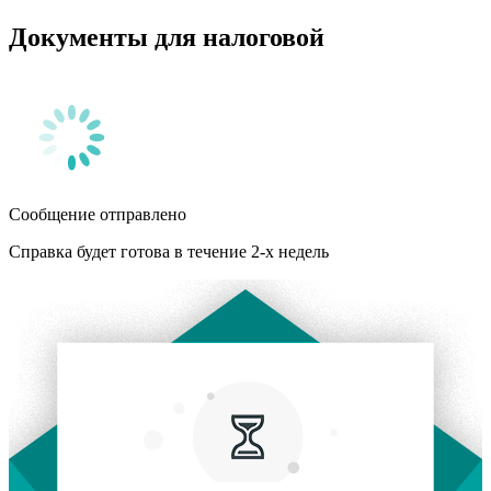
Документы для налоговой
Сообщение отправлено
Справка будет готова в течение 2-х недель