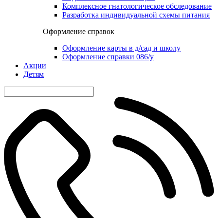
Комплексное гнатологическое обследование
Разработка индивидуальной схемы питания
Оформление справок
Оформление карты в д/сад и школу
Оформление справки 086/у
Акции
Детям