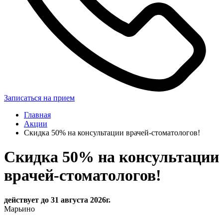
Записаться на прием
Главная
Акции
Скидка 50% на консультации врачей-стоматологов!
Скидка 50% на консультации
врачей-стоматологов!
действует до 31 августа 2026г.
Марьино