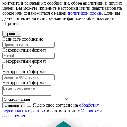
контента и рекламных сообщений, сбора аналитики и других
целей. Вы можете изменить настройки и/или деактивировать
cookie или ознакомиться с нашей
политикой cookie
. Если вы
даете согласие на использование файлов cookie, нажмите
«Принять».
Принять
Написать сообщение
Некорректный формат
Некорректный формат
Некорректный формат
Некорректный формат
Я даю свое согласие на
обработку
Отправить
персональных данных
в соответствии с
Условиями
соглашения