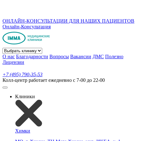
ОНЛАЙН-КОНСУЛЬТАЦИИ ДЛЯ НАШИХ ПАЦИЕНТОВ
Онлайн-Консультация
О нас
Благодарности
Вопросы
Вакансии
ДМС
Полезно
Лицензии
+7 (495) 790-35-53
Колл-центр работает ежедневно с 7-00 до 22-00
Клиники
Химки