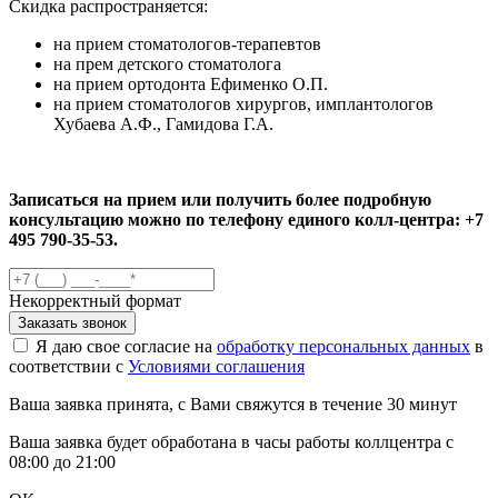
Скидка распространяется:
на прием стоматологов-терапевтов
на прем детского стоматолога
на прием ортодонта Ефименко О.П.
на прием стоматологов хирургов, имплантологов
Хубаева А.Ф., Гамидова Г.А.
Записаться на прием или получить более подробную
консультацию можно по телефону единого колл-центра:
+7
495 790-35-53
.
Некорректный формат
Заказать звонок
Я даю свое согласие на
обработку персональных данных
в
соответствии с
Условиями соглашения
Ваша заявка принята, с Вами свяжутся в течение 30 минут
Ваша заявка будет обработана в часы работы коллцентра с
08:00 до 21:00