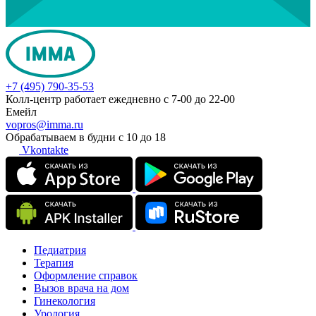
+7 (495) 790-35-53
Колл-центр работает ежедневно с 7-00 до 22-00
Емейл
vopros@imma.ru
Обрабатываем в будни с 10 до 18
Vkontakte
Педиатрия
Терапия
Оформление справок
Вызов врача на дом
Гинекология
Урология